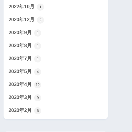
2022年10月
1
2020年12月
2
2020年9月
1
2020年8月
1
2020年7月
1
2020年5月
4
2020年4月
12
2020年3月
9
2020年2月
6