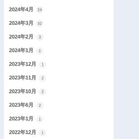
2024年4月
24
2024年3月
32
2024年2月
3
2024年1月
1
2023年12月
1
2023年11月
2
2023年10月
2
2023年6月
2
2023年1月
1
2022年12月
1