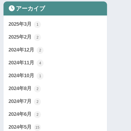
アーカイブ
2025年3月
1
2025年2月
2
2024年12月
2
2024年11月
4
2024年10月
1
2024年8月
2
2024年7月
2
2024年6月
2
2024年5月
15