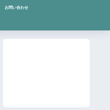
お問い合わせ